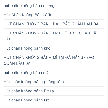
hút chân không bánh chưng
Hút Chân Không Bánh Cốm
HÚT CHÂN KHÔNG BÁNH ĐA – BẢO QUẢN LÂU DÀI
HÚT CHÂN KHÔNG BÁNH ÉP HUẾ- BẢO QUẢN LÂU
DÀI
Hút chân không bánh khô
HÚT CHÂN KHÔNG BÁNH MÌ TẠI ĐÀ NẴNG- BẢO
QUẢN LÂU DÀI
hút chân không bánh mỳ
Hút chân không bánh phồng tôm
Hút chân không bánh Pizza
Hút chân không bánh tét