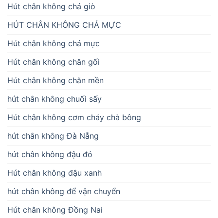
Hút chân không chả giò
HÚT CHÂN KHÔNG CHẢ MỰC
Hút chân không chả mực
Hút chân không chăn gối
Hút chân không chăn mền
hút chân không chuối sấy
Hút chân không cơm cháy chà bông
hút chân không Đà Nẵng
hút chân không đậu đỏ
Hút chân không đậu xanh
hút chân không để vận chuyển
Hút chân không Đồng Nai