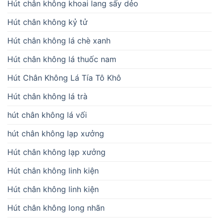
Hút chân không khoai lang sấy dẻo
Hút chân không kỷ tử
Hút chân không lá chè xanh
Hút chân không lá thuốc nam
Hút Chân Không Lá Tía Tô Khô
Hút chân không lá trà
hút chân không lá vối
hút chân không lạp xưởng
Hút chân không lạp xưởng
Hút chân không linh kiện
Hút chân không linh kiện
Hút chân không long nhãn