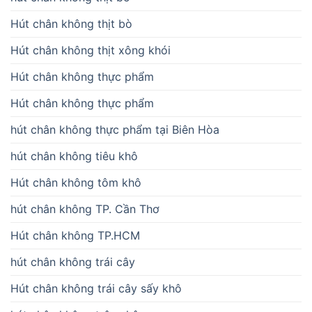
Hút chân không thịt bò
Hút chân không thịt xông khói
Hút chân không thực phẩm
Hút chân không thực phẩm
hút chân không thực phẩm tại Biên Hòa
hút chân không tiêu khô
Hút chân không tôm khô
hút chân không TP. Cần Thơ
Hút chân không TP.HCM
hút chân không trái cây
Hút chân không trái cây sấy khô