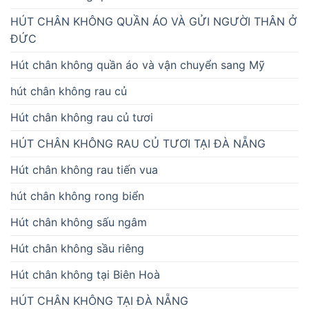
HÚT CHÂN KHÔNG QUẦN ÁO VÀ GỬI NGƯỜI THÂN Ở
ĐỨC
Hút chân không quần áo và vận chuyển sang Mỹ
hút chân không rau củ
Hút chân không rau củ tươi
HÚT CHÂN KHÔNG RAU CỦ TƯƠI TẠI ĐÀ NẴNG
Hút chân không rau tiến vua
hút chân không rong biển
Hút chân không sấu ngâm
Hút chân không sầu riêng
Hút chân không tại Biên Hoà
HÚT CHÂN KHÔNG TẠI ĐÀ NẴNG