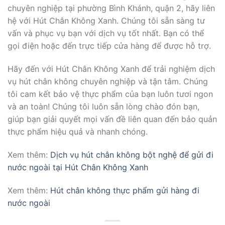
chuyên nghiệp tại phường Bình Khánh, quận 2, hãy liên
hệ với Hút Chân Không Xanh. Chúng tôi sẵn sàng tư
vấn và phục vụ bạn với dịch vụ tốt nhất. Bạn có thể
gọi điện hoặc đến trực tiếp cửa hàng để được hỗ trợ.
Hãy đến với Hút Chân Không Xanh để trải nghiệm dịch
vụ hút chân không chuyên nghiệp và tận tâm. Chúng
tôi cam kết bảo vệ thực phẩm của bạn luôn tươi ngon
và an toàn! Chúng tôi luôn sẵn lòng chào đón bạn,
giúp bạn giải quyết mọi vấn đề liên quan đến bảo quản
thực phẩm hiệu quả và nhanh chóng.
Xem thêm:
Dịch vụ hút chân không bột nghệ để gửi đi
nước ngoài tại Hút Chân Không Xanh
Xem thêm:
Hút chân không thực phẩm gửi hàng đi
nước ngoài