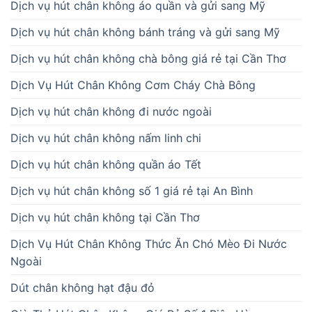
Dịch vụ hút chân không áo quần và gửi sang Mỹ
Dịch vụ hút chân không bánh tráng và gửi sang Mỹ
Dịch vụ hút chân không chà bông giá rẻ tại Cần Thơ
Dịch Vụ Hút Chân Không Cơm Cháy Chà Bông
Dịch vụ hút chân không đi nước ngoài
Dịch vụ hút chân không nấm linh chi
Dịch vụ hút chân không quần áo Tết
Dịch vụ hút chân không số 1 giá rẻ tại An Bình
Dịch vụ hút chân không tại Cần Thơ
Dịch Vụ Hút Chân Không Thức Ăn Chó Mèo Đi Nước
Ngoài
Dút chân không hạt đậu đỏ