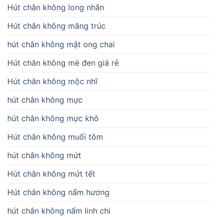
Hút chân không long nhãn
Hút chân không măng trúc
hút chân không mật ong chai
Hút chân không mè đen giá rẻ
Hút chân không mộc nhĩ
hút chân không mực
hút chân không mực khô
Hút chân không muối tôm
hút chân không mứt
Hút chân không mứt tết
Hút chân không nấm hương
hút chân không nấm linh chi