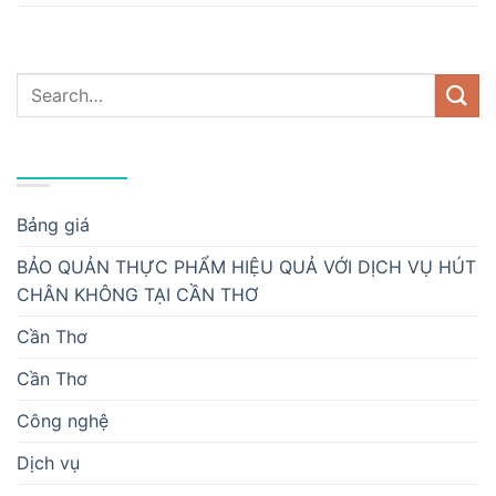
DANH MỤC
Bảng giá
BẢO QUẢN THỰC PHẨM HIỆU QUẢ VỚI DỊCH VỤ HÚT
CHÂN KHÔNG TẠI CẦN THƠ
Cần Thơ
Cần Thơ
Công nghệ
Dịch vụ