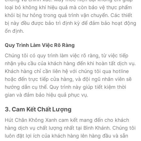
loại bỏ không khí hiệu quả mà còn bảo vệ thực phẩm
khỏi bị hư hỏng trong quá trình vận chuyển. Các thiết
bị này đều được bảo trì định kỳ để đảm bảo hoạt động
ổn định.
Quy Trình Làm Việc Rõ Ràng
Chúng tôi có quy trình làm việc rõ ràng, từ việc tiếp
nhận yêu cầu của khách hàng đến khi hoàn tất dịch vụ.
Khách hàng chỉ cần liên hệ với chúng tôi qua hotline
hoặc đến trực tiếp cửa hàng, và đội ngũ nhân viên sẽ
hướng dẫn cụ thể. Quy trình này giúp tiết kiệm thời
gian và đảm bảo hiệu quả phục vụ.
3. Cam Kết Chất Lượng
Hút Chân Không Xanh cam kết mang đến cho khách
hàng dịch vụ chất lượng nhất tại Bình Khánh. Chúng tôi
luôn đặt lợi ích của khách hàng lên hàng đầu và sẵn