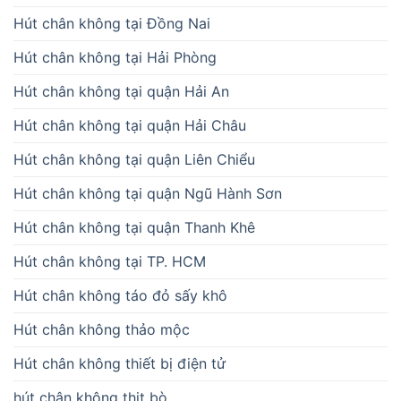
Hút chân không tại Đồng Nai
Hút chân không tại Hải Phòng
Hút chân không tại quận Hải An
Hút chân không tại quận Hải Châu
Hút chân không tại quận Liên Chiểu
Hút chân không tại quận Ngũ Hành Sơn
Hút chân không tại quận Thanh Khê
Hút chân không tại TP. HCM
Hút chân không táo đỏ sấy khô
Hút chân không thảo mộc
Hút chân không thiết bị điện tử
hút chân không thịt bò