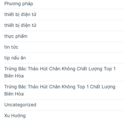
Phương pháp
thiết bị điện tử
thiết bị điện tử
thực phẩm
tin tức
tip nấu ăn
Trứng Bắc Thảo Hút Chân Không Chất Lượng Top 1
Biên Hòa
Trứng Bắc Thảo Hút Chân Không Top 1 Chất Lượng
Biên Hòa
Uncategorized
Xu Hướng