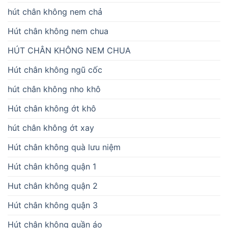
hút chân không nem chả
Hút chân không nem chua
HÚT CHÂN KHÔNG NEM CHUA
Hút chân không ngũ cốc
hút chân không nho khô
Hút chân không ớt khô
hút chân không ớt xay
Hút chân không quà lưu niệm
Hút chân không quận 1
Hut chân không quận 2
Hút chân không quận 3
Hút chân không quần áo