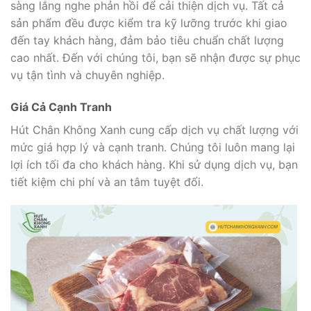
sàng lắng nghe phản hồi để cải thiện dịch vụ. Tất cả
sản phẩm đều được kiểm tra kỹ lưỡng trước khi giao
đến tay khách hàng, đảm bảo tiêu chuẩn chất lượng
cao nhất. Đến với chúng tôi, bạn sẽ nhận được sự phục
vụ tận tình và chuyên nghiệp.
Giá Cả Cạnh Tranh
Hút Chân Không Xanh cung cấp dịch vụ chất lượng với
mức giá hợp lý và cạnh tranh. Chúng tôi luôn mang lại
lợi ích tối đa cho khách hàng. Khi sử dụng dịch vụ, bạn
tiết kiệm chi phí và an tâm tuyệt đối.