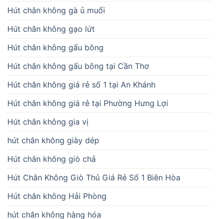
Hút chân không gà ủ muối
Hút chân không gạo lứt
Hút chân không gấu bông
Hút chân không gấu bông tại Cần Thơ
Hút chân không giá rẻ số 1 tại An Khánh
Hút chân không giá rẻ tại Phường Hưng Lợi
Hút chân không gia vị
hút chân không giày dép
Hút chân không giò chả
Hút Chân Không Giò Thủ Giá Rẻ Số 1 Biên Hòa
Hút chân không Hải Phòng
hút chân không hàng hóa