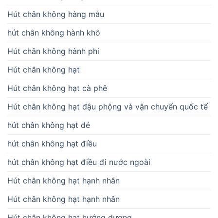
Hút chân không hàng mẫu
hút chân không hành khô
Hút chân không hành phi
Hút chân không hạt
Hút chân không hạt cà phê
Hút chân không hạt đậu phộng và vận chuyển quốc tế
hút chân không hạt dẻ
hút chân không hạt điều
hút chân không hạt điều đi nước ngoài
Hút chân không hạt hạnh nhân
Hút chân không hạt hạnh nhân
Hút chân không hạt hướng dương