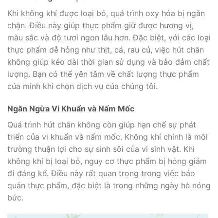
Khi không khí được loại bỏ, quá trình oxy hóa bị ngăn
chặn. Điều này giúp thực phẩm giữ được hương vị,
màu sắc và độ tươi ngon lâu hơn. Đặc biệt, với các loại
thực phẩm dễ hỏng như thịt, cá, rau củ, việc hút chân
không giúp kéo dài thời gian sử dụng và bảo đảm chất
lượng. Bạn có thể yên tâm về chất lượng thực phẩm
của mình khi chọn dịch vụ của chúng tôi.
Ngăn Ngừa Vi Khuẩn và Nấm Mốc
Quá trình hút chân không còn giúp hạn chế sự phát
triển của vi khuẩn và nấm mốc. Không khí chính là môi
trường thuận lợi cho sự sinh sôi của vi sinh vật. Khi
không khí bị loại bỏ, nguy cơ thực phẩm bị hỏng giảm
đi đáng kể. Điều này rất quan trọng trong việc bảo
quản thực phẩm, đặc biệt là trong những ngày hè nóng
bức.