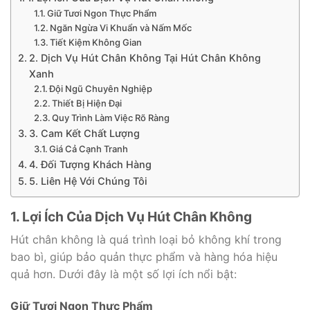
Giữ Tươi Ngon Thực Phẩm
Ngăn Ngừa Vi Khuẩn và Nấm Mốc
Tiết Kiệm Không Gian
2. Dịch Vụ Hút Chân Không Tại Hút Chân Không
Xanh
Đội Ngũ Chuyên Nghiệp
Thiết Bị Hiện Đại
Quy Trình Làm Việc Rõ Ràng
3. Cam Kết Chất Lượng
Giá Cả Cạnh Tranh
4. Đối Tượng Khách Hàng
5. Liên Hệ Với Chúng Tôi
1. Lợi Ích Của Dịch Vụ Hút Chân Không
Hút chân không là quá trình loại bỏ không khí trong
bao bì, giúp bảo quản thực phẩm và hàng hóa hiệu
quả hơn. Dưới đây là một số lợi ích nổi bật:
Giữ Tươi Ngon Thực Phẩm