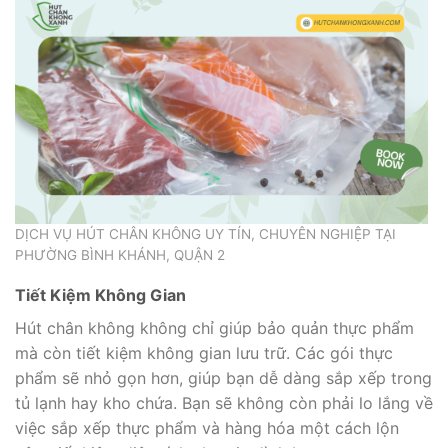
DỊCH VỤ HÚT CHÂN KHÔNG UY TÍN, CHUYÊN NGHIỆP TẠI
PHƯỜNG BÌNH KHÁNH, QUẬN 2
Tiết Kiệm Không Gian
Hút chân không không chỉ giúp bảo quản thực phẩm
mà còn tiết kiệm không gian lưu trữ. Các gói thực
phẩm sẽ nhỏ gọn hơn, giúp bạn dễ dàng sắp xếp trong
tủ lạnh hay kho chứa. Bạn sẽ không còn phải lo lắng về
việc sắp xếp thực phẩm và hàng hóa một cách lộn