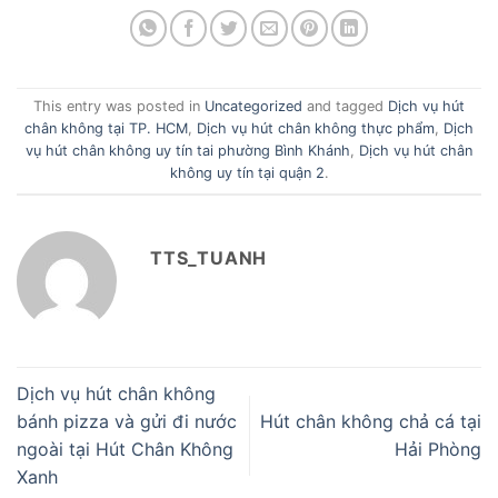
This entry was posted in
Uncategorized
and tagged
Dịch vụ hút
chân không tại TP. HCM
,
Dịch vụ hút chân không thực phẩm
,
Dịch
vụ hút chân không uy tín tai phường Bình Khánh
,
Dịch vụ hút chân
không uy tín tại quận 2
.
TTS_TUANH
Dịch vụ hút chân không
bánh pizza và gửi đi nước
Hút chân không chả cá tại
ngoài tại Hút Chân Không
Hải Phòng
Xanh