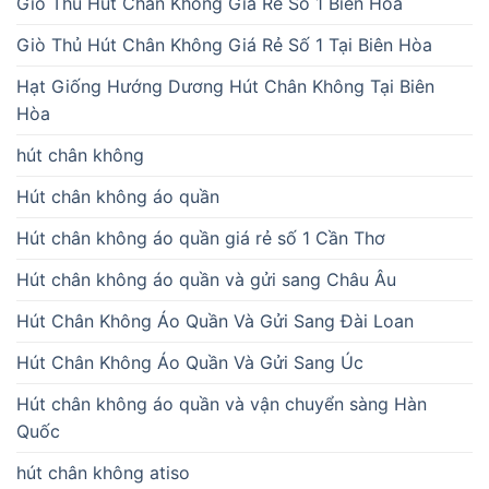
Giò Thủ Hút Chân Không Giá Rẻ Số 1 Biên Hòa
Giò Thủ Hút Chân Không Giá Rẻ Số 1 Tại Biên Hòa
Hạt Giống Hướng Dương Hút Chân Không Tại Biên
Hòa
hút chân không
Hút chân không áo quần
Hút chân không áo quần giá rẻ số 1 Cần Thơ
Hút chân không áo quần và gửi sang Châu Âu
Hút Chân Không Áo Quần Và Gửi Sang Đài Loan
Hút Chân Không Áo Quần Và Gửi Sang Úc
Hút chân không áo quần và vận chuyển sàng Hàn
Quốc
hút chân không atiso