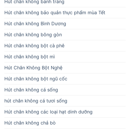
Hút chân không bánh tráng
Hút chân không bảo quản thực phẩm mùa Tết
Hút chân không Bình Dương
Hút chân không bông gòn
Hút chân không bột cà phê
Hút chân không bột mì
Hút Chân Không Bột Nghệ
Hút chân không bột ngũ cốc
Hút chân không cá sống
hút chân không cá tươi sống
Hút chân không các loại hạt dinh dưỡng
Hút chân không chả bò