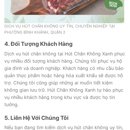
DỊCH VỤ HÚT CHÂN KHÔNG UY TÍN, CHUYÊN NGHIỆP TẠI
PHƯỜNG BÌNH KHÁNH, QUẬN 2
4. Đối Tượng Khách Hàng
Dịch vụ hút chân không tại Hút Chân Không Xanh phục
vụ nhiều đối tượng khách hàng. Chúng tôi phục vụ hộ
gia đình và doanh nghiệp. Khách hàng có nhu cầu bảo
quản thực phẩm hoặc hàng hóa xuất khẩu sẽ được hỗ
trợ. Chúng tôi cũng giúp những ai muốn tiết kiệm
không gian lưu trữ. Hút Chân Không Xanh tự hào phục
vụ nhiều khách hàng trong khu vực và được họ tin
tưởng.
5. Liên Hệ Với Chúng Tôi
Nếu bạn đang tìm kiếm dịch vụ hút chân không uy tín,