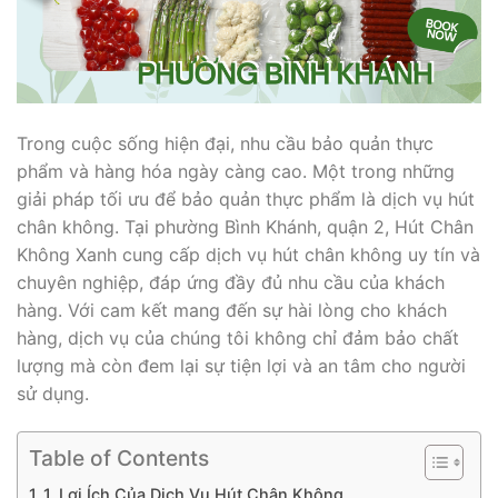
Trong cuộc sống hiện đại, nhu cầu bảo quản thực
phẩm và hàng hóa ngày càng cao. Một trong những
giải pháp tối ưu để bảo quản thực phẩm là dịch vụ hút
chân không. Tại phường Bình Khánh, quận 2, Hút Chân
Không Xanh cung cấp dịch vụ hút chân không uy tín và
chuyên nghiệp, đáp ứng đầy đủ nhu cầu của khách
hàng. Với cam kết mang đến sự hài lòng cho khách
hàng, dịch vụ của chúng tôi không chỉ đảm bảo chất
lượng mà còn đem lại sự tiện lợi và an tâm cho người
sử dụng.
Table of Contents
1. Lợi Ích Của Dịch Vụ Hút Chân Không