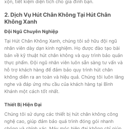
xộn, tiết kiệm diện tích cho gia đình bạn.
2. Dịch Vụ Hút Chân Không Tại Hút Chân
Không Xanh
Đội Ngũ Chuyên Nghiệp
Tại Hút Chân Không Xanh, chúng tôi sở hữu đội ngũ
nhân viên dày dạn kinh nghiệm. Họ được đào tạo bài
bản về kỹ thuật hút chân không và quy trình bảo quản
thực phẩm. Đội ngũ nhân viên luôn sẵn sàng tư vấn và
hỗ trợ khách hàng để đảm bảo quy trình hút chân
không diễn ra an toàn và hiệu quả. Chúng tôi luôn lắng
nghe và đáp ứng nhu cầu của khách hàng tại Bình
Khánh một cách tốt nhất.
Thiết Bị Hiện Đại
Chúng tôi sử dụng các thiết bị hút chân không công
nghệ cao, giúp đảm bảo quá trình đóng gói nhanh
chóng và chính xác. Máy móc hiện đại không chỉ giúp