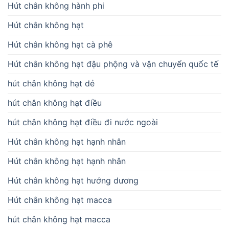
Hút chân không hành phi
Hút chân không hạt
Hút chân không hạt cà phê
Hút chân không hạt đậu phộng và vận chuyển quốc tế
hút chân không hạt dẻ
hút chân không hạt điều
hút chân không hạt điều đi nước ngoài
Hút chân không hạt hạnh nhân
Hút chân không hạt hạnh nhân
Hút chân không hạt hướng dương
Hút chân không hạt macca
hút chân không hạt macca