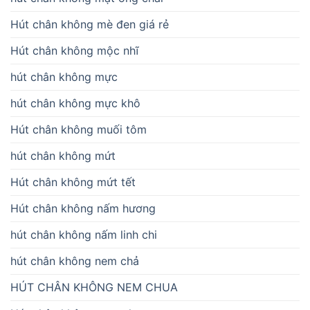
Hút chân không mè đen giá rẻ
Hút chân không mộc nhĩ
hút chân không mực
hút chân không mực khô
Hút chân không muối tôm
hút chân không mứt
Hút chân không mứt tết
Hút chân không nấm hương
hút chân không nấm linh chi
hút chân không nem chả
HÚT CHÂN KHÔNG NEM CHUA