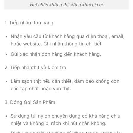
Hút chân không thịt xông khói giá rẻ
1. Tiếp nhận đơn hàng
Nhận yêu cầu từ khách hàng qua điện thoại, email,
hoặc website. Ghi nhận thông tin chi tiết
Gửi xác nhận đơn hàng đến khách hàng.
2. Tiếp nhậnthịt và kiểm tra
Làm sạch thịt nếu cần thiết, đảm bảo không còn
các tạp chất hoặc vụn thịt.
3. Đóng Gói Sản Phẩm
Sử dụng túi nylon chuyên dụng có khả năng chịu
nhiệt và không bị rách khi hút chân không.