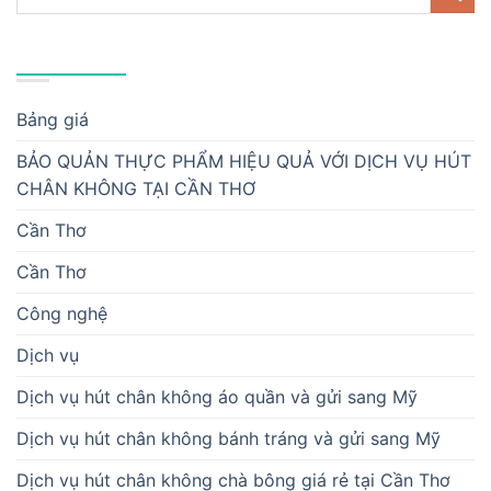
DANH MỤC
Bảng giá
BẢO QUẢN THỰC PHẨM HIỆU QUẢ VỚI DỊCH VỤ HÚT
CHÂN KHÔNG TẠI CẦN THƠ
Cần Thơ
Cần Thơ
Công nghệ
Dịch vụ
Dịch vụ hút chân không áo quần và gửi sang Mỹ
Dịch vụ hút chân không bánh tráng và gửi sang Mỹ
Dịch vụ hút chân không chà bông giá rẻ tại Cần Thơ