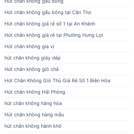
Hút chân không gấu bông
Hút chân không gấu bông tại Cần Thơ
Hút chân không giá rẻ số 1 tại An Khánh
Hút chân không giá rẻ tại Phường Hưng Lợi
Hút chân không gia vị
hút chân không giày dép
Hút chân không giò chả
Hút Chân Không Giò Thủ Giá Rẻ Số 1 Biên Hòa
Hút chân không Hải Phòng
hút chân không hàng hóa
Hút chân không hàng mẫu
hút chân không hành khô