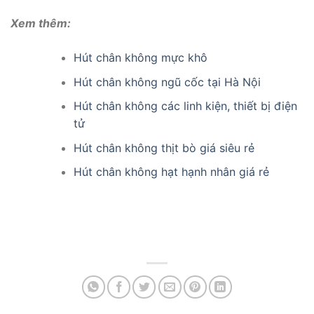
Xem thêm:
Hút chân không mực khô
Hút chân không ngũ cốc tại Hà Nội
Hút chân không các linh kiện, thiết bị điện
tử
Hút chân không thịt bò giá siêu rẻ
Hút chân không hạt hạnh nhân giá rẻ