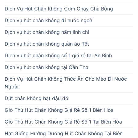
Dịch Vụ Hút Chân Không Cơm Cháy Chà Bông
Dịch vụ hút chân không đi nước ngoài
Dịch vụ hút chân không nấm linh chi
Dịch vụ hút chân không quần áo Tết
Dịch vụ hút chân không số 1 giá rẻ tại An Bình
Dịch vụ hút chân không tại Cần Thơ
Dịch Vụ Hút Chân Không Thức Ăn Chó Mèo Đi Nước
Ngoài
Dút chân không hạt đậu đỏ
Giò Thủ Hút Chân Không Giá Rẻ Số 1 Biên Hòa
Giò Thủ Hút Chân Không Giá Rẻ Số 1 Tại Biên Hòa
Hạt Giống Hướng Dương Hút Chân Không Tại Biên