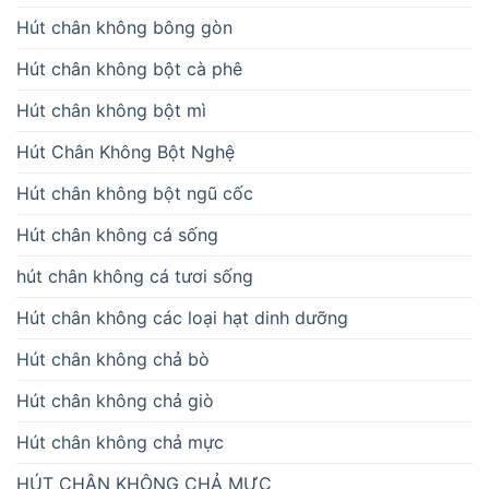
Hút chân không bông gòn
Hút chân không bột cà phê
Hút chân không bột mì
Hút Chân Không Bột Nghệ
Hút chân không bột ngũ cốc
Hút chân không cá sống
hút chân không cá tươi sống
Hút chân không các loại hạt dinh dưỡng
Hút chân không chả bò
Hút chân không chả giò
Hút chân không chả mực
HÚT CHÂN KHÔNG CHẢ MỰC