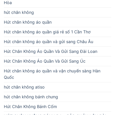
Hòa
hút chân không
Hút chân không áo quần
Hút chân không áo quần giá rẻ số 1 Cần Thơ
Hút chân không áo quần và gửi sang Châu Âu
Hút Chân Không Áo Quần Và Gửi Sang Đài Loan
Hút Chân Không Áo Quần Và Gửi Sang Úc
Hút chân không áo quần và vận chuyển sàng Hàn
Quốc
hút chân không atiso
hút chân không bánh chưng
Hút Chân Không Bánh Cốm