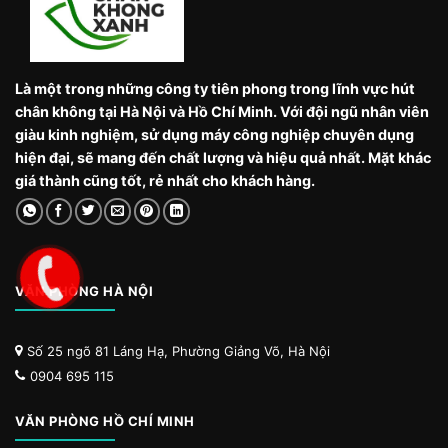
Là một trong những công ty tiên phong trong lĩnh vực hút
chân không tại Hà Nội và Hồ Chí Minh. Với đội ngũ nhân viên
giàu kinh nghiệm, sử dụng máy công nghiệp chuyên dụng
hiện đại, sẽ mang đến chất lượng và hiệu quả nhất. Mặt khác
giá thành cũng tốt, rẻ nhất cho khách hàng.
VĂN PHÒNG HÀ NỘI
Số 25 ngõ 81 Láng Hạ, Phường Giảng Võ, Hà Nội
0904 695 115
VĂN PHÒNG HỒ CHÍ MINH