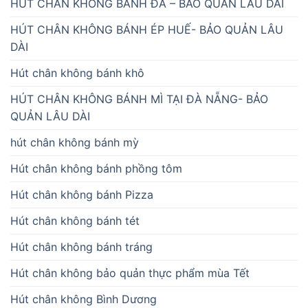
HÚT CHÂN KHÔNG BÁNH ĐA – BẢO QUẢN LÂU DÀI
HÚT CHÂN KHÔNG BÁNH ÉP HUẾ- BẢO QUẢN LÂU
DÀI
Hút chân không bánh khô
HÚT CHÂN KHÔNG BÁNH MÌ TẠI ĐÀ NẴNG- BẢO
QUẢN LÂU DÀI
hút chân không bánh mỳ
Hút chân không bánh phồng tôm
Hút chân không bánh Pizza
Hút chân không bánh tét
Hút chân không bánh tráng
Hút chân không bảo quản thực phẩm mùa Tết
Hút chân không Bình Dương