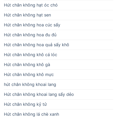
Hút chân không hạt óc chó
Hút chân không hạt sen
Hút chân không hoa cúc sấy
Hút chân không hoa đu đủ
Hút chân không hoa quả sấy khô
Hút chân không khô cá lóc
Hút chân không khô gà
Hút chân không khô mực
hút chân không khoai lang
Hút chân không khoai lang sấy dẻo
Hút chân không kỷ tử
Hút chân không lá chè xanh