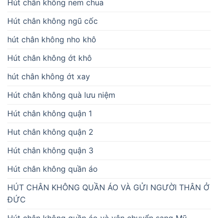
Hút chân không nem chua
Hút chân không ngũ cốc
hút chân không nho khô
Hút chân không ớt khô
hút chân không ớt xay
Hút chân không quà lưu niệm
Hút chân không quận 1
Hut chân không quận 2
Hút chân không quận 3
Hút chân không quần áo
HÚT CHÂN KHÔNG QUẦN ÁO VÀ GỬI NGƯỜI THÂN Ở
ĐỨC