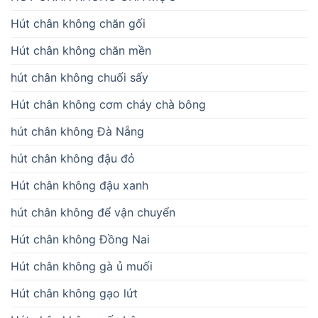
Hút chân không chăn gối
Hút chân không chăn mền
hút chân không chuối sấy
Hút chân không cơm cháy chà bông
hút chân không Đà Nẵng
hút chân không đậu đỏ
Hút chân không đậu xanh
hút chân không để vận chuyển
Hút chân không Đồng Nai
Hút chân không gà ủ muối
Hút chân không gạo lứt