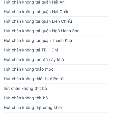
Hút chân không tại quận Hải An
Hút chân không tại quận Hải Châu
Hút chân không tại quận Liên Chiểu
Hút chân không tại quận Ngũ Hành Sơn
Hút chân không tại quận Thanh Khê
Hút chân không tại TP. HCM
Hút chân không táo đỏ sấy khô
Hút chân không thảo mộc
Hút chân không thiết bị điện tử
hút chân không thịt bò
Hút chân không thịt bò
Hút chân không thịt xông khói