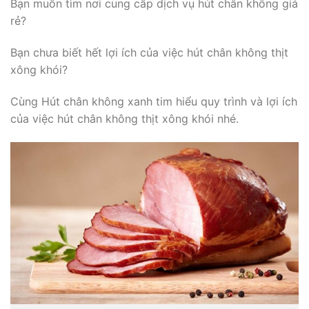
Bạn muốn tìm nơi cung cấp dịch vụ hút chân không giá
rẻ?
Bạn chưa biết hết lợi ích của việc hút chân không thịt
xông khói?
Cùng Hút chân không xanh tim hiểu quy trình và lợi ích
của việc hút chân không thịt xông khói nhé.