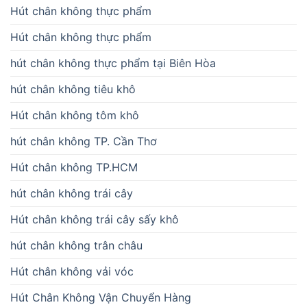
Hút chân không thực phẩm
Hút chân không thực phẩm
hút chân không thực phẩm tại Biên Hòa
hút chân không tiêu khô
Hút chân không tôm khô
hút chân không TP. Cần Thơ
Hút chân không TP.HCM
hút chân không trái cây
Hút chân không trái cây sấy khô
hút chân không trân châu
Hút chân không vải vóc
Hút Chân Không Vận Chuyển Hàng