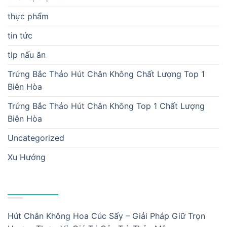
thực phẩm
tin tức
tip nấu ăn
Trứng Bắc Thảo Hút Chân Không Chất Lượng Top 1
Biên Hòa
Trứng Bắc Thảo Hút Chân Không Top 1 Chất Lượng
Biên Hòa
Uncategorized
Xu Hướng
BÀI VIẾT MỚI
Hút Chân Không Hoa Cúc Sấy – Giải Pháp Giữ Trọn