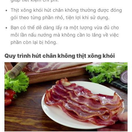
Thịt xông khói hút chân không thường được đóng
gói theo từng phần nhỏ, tiện lợi khi sử dụng.
Bạn có thể dễ dàng lấy ra một lượng vừa đủ cho
mỗi lần nấu nướng mà không cần lo lắng về việc
phần còn lại bị hỏng.
Quy trình hút chân không thịt xông khói