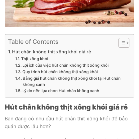
Table of Contents
Hút chân không thịt xông khói giá rẻ
Thịt xông khói
Lợi ích của việc hút chân không thịt xông khói
Quy trình hút chân không thịt xông khói
Bảng giá hút chân không thịt xông khói tại Hút chân
không xanh
Lý do nên lựa chọn Hút chân không xanh
Hút chân không thịt xông khói giá rẻ
Bạn đang có nhu cầu hút chân thịt xông khói để bảo
quản được lâu hơn?